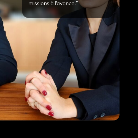
missions à l’avance.”