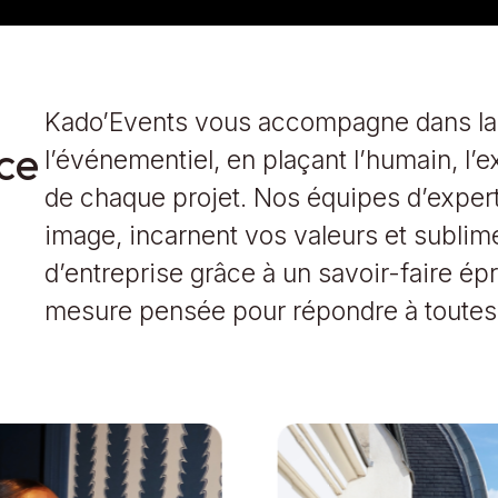
Kado’Events vous accompagne dans la n
ce
l’événementiel, en plaçant l’humain, l’
de chaque projet. Nos équipes d’expert
image, incarnent vos valeurs et subli
d’entreprise grâce à un savoir-faire é
mesure pensée pour répondre à toutes