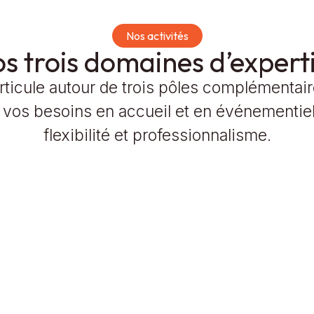
Nos activités
s trois domaines d’expert
rticule autour de trois pôles complémentai
 vos besoins en accueil et en événementie
flexibilité et professionnalisme.